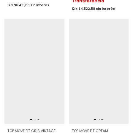
Transferencia
12
x
$6.415,83
sin interés
12
x
$4.522,58
sin interés
TOP MOVE FIT GRIS VINTAGE
TOP MOVE FIT CREAM