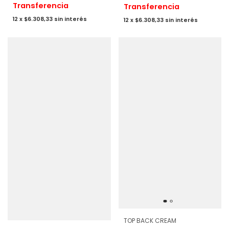
Transferencia
Transferencia
12
x
$6.308,33
sin interés
12
x
$6.308,33
sin interés
TOP BACK CREAM