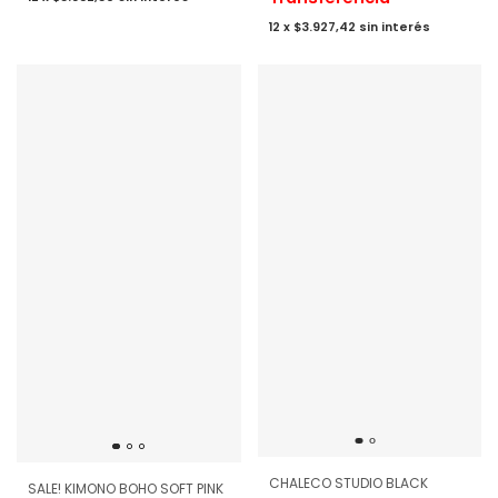
12
x
$3.927,42
sin interés
CHALECO STUDIO BLACK
SALE! KIMONO BOHO SOFT PINK